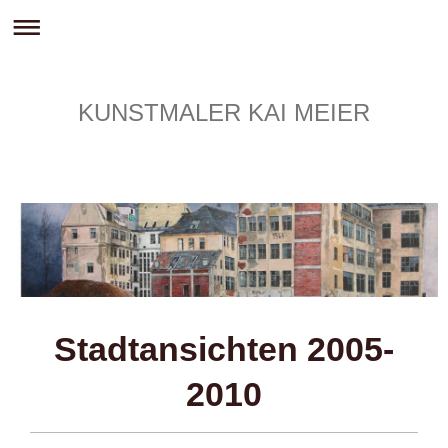
KUNSTMALER KAI MEIER
Stadtansichten 2005-
2010